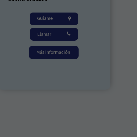
Guíame
Llamar
Más información