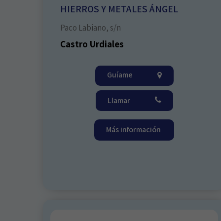
HIERROS Y METALES ÁNGEL
Paco Labiano, s/n
Castro Urdiales
Guíame
Llamar
Más información