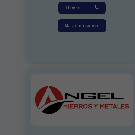
Llamar
Más información