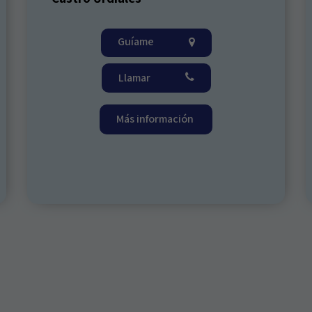
Guíame
Llamar
Más información