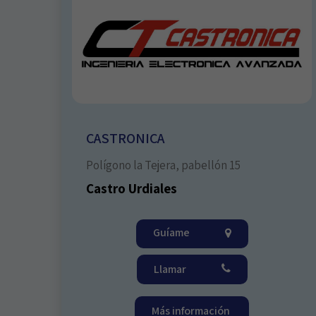
CASTRONICA
Polígono la Tejera, pabellón 15
Castro Urdiales
Guíame
Llamar
Más información