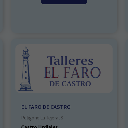
EL FARO DE CASTRO
Polígono La Tejera, 8
Castro Urdiales