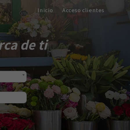
Inicio
Acceso clientes
ca de ti