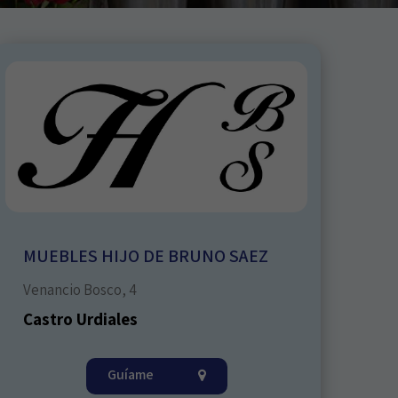
MUEBLES HIJO DE BRUNO SAEZ
Venancio Bosco, 4
Castro Urdiales
Guíame