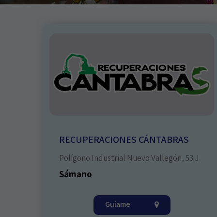
RECUPERACIONES CÁNTABRAS
Polígono Industrial Nuevo Vallegón, 53 J
Sámano
Guíame