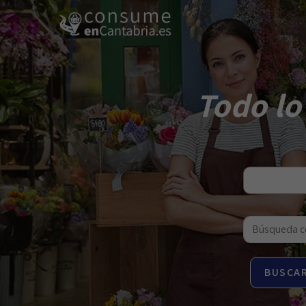
Todo lo