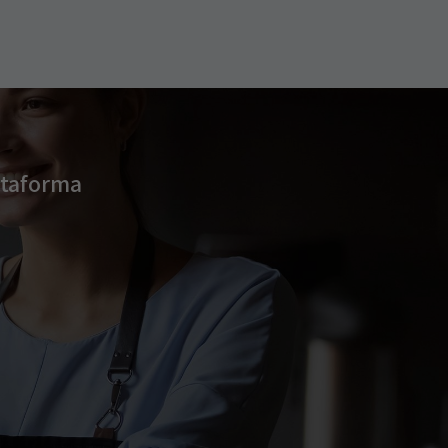
ataforma