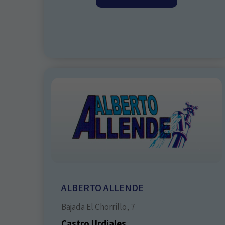
ALBERTO ALLENDE
Bajada El Chorrillo, 7
Castro Urdiales