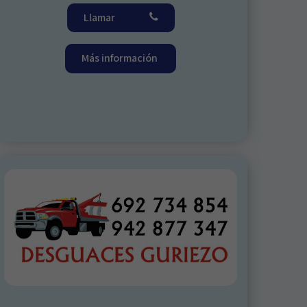
Llamar
Más información