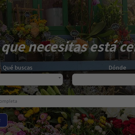
 que necesitas está cer
Qué buscas
Dónde