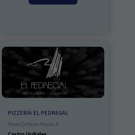
PIZZERÍA EL PEDREGAL
Paseo Ocharan Mazas, 9
Castro Urdiales