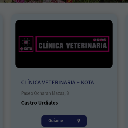
CLÍNICA VETERINARIA + KOTA
Paseo Ocharan Mazas, 9
Castro Urdiales
Guíame