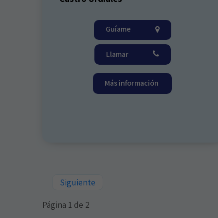
Guíame
Llamar
Más información
Siguiente
Página 1 de 2