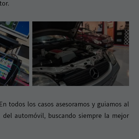
tor.
 En todos los casos asesoramos y guiamos al
ca del automóvil, buscando siempre la mejor