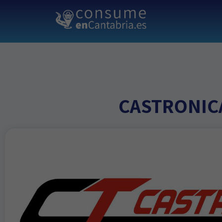
CASTRONIC