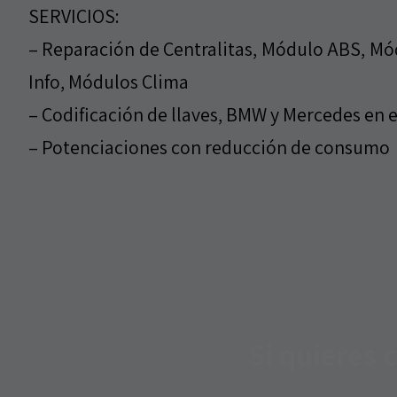
SERVICIOS:
– Reparación de Centralitas, Módulo ABS, Mó
Info, Módulos Clima
– Codificación de llaves, BMW y Mercedes en e
– Potenciaciones con reducción de consumo
Si quieres