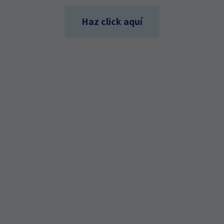
Haz click aquí