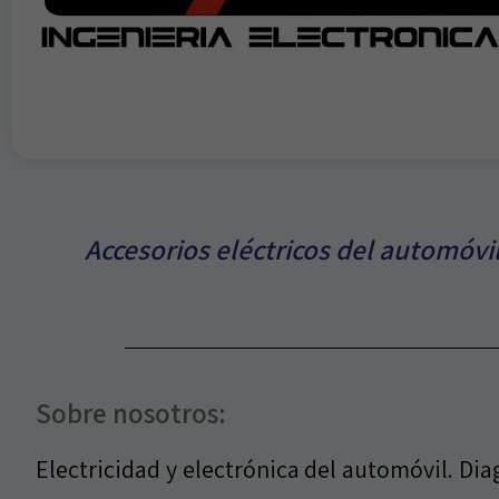
Accesorios eléctricos del automóvil
Sobre nosotros:
Electricidad y electrónica del automóvil. Di