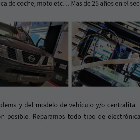
ica de coche, moto etc… Mas de 25 años en el sec
lema y del modelo de vehículo y/o centralita.
ión posible. Reparamos todo tipo de electróni