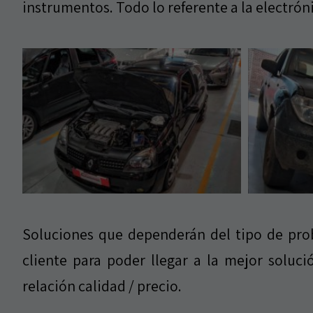
instrumentos. Todo lo referente a la electrón
Soluciones que dependerán del tipo de prob
cliente para poder llegar a la mejor soluc
relación calidad / precio.