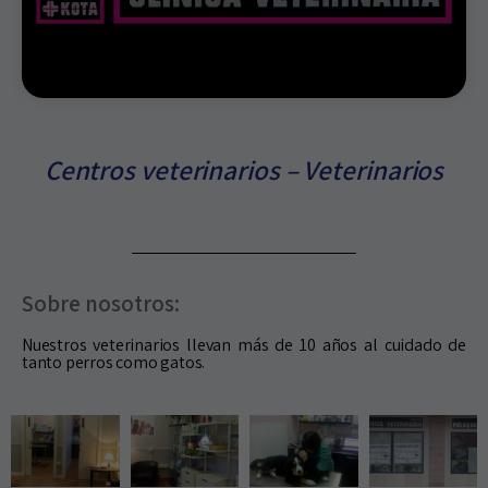
Centros veterinarios – Veterinarios
Sobre nosotros:
Nuestros veterinarios llevan más de 10 años al cuidado de
tanto perros como gatos.