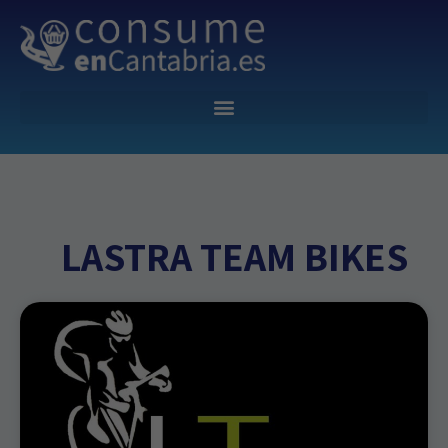
LASTRA TEAM BIKES