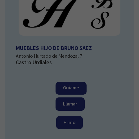
MUEBLES HIJO DE BRUNO SAEZ
Antonio Hurtado de Mendoza, 7
Castro Urdiales
Guíame
Llamar
+ info