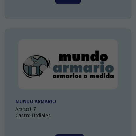
MUNDO ARMARIO
Aranzal, 7
Castro Urdiales