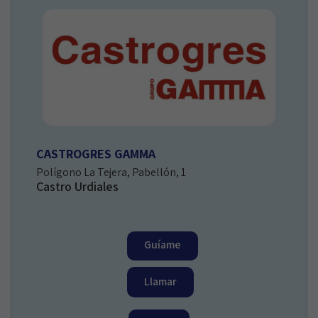
CASTROGRES GAMMA
Polígono La Tejera, Pabellón, 1
Castro Urdiales
Guíame
Llamar