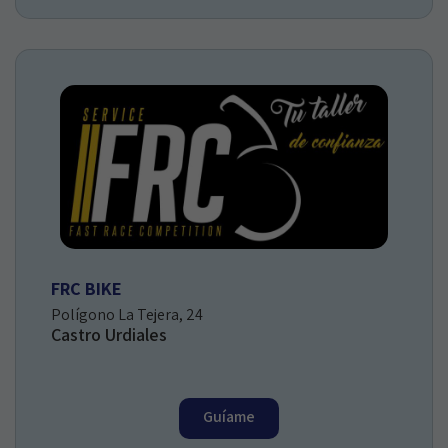
FRC BIKE
Polígono La Tejera, 24
Castro Urdiales
Guíame