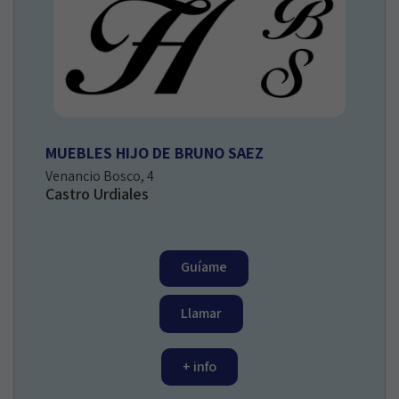
MUEBLES HIJO DE BRUNO SAEZ
Venancio Bosco, 4
Castro Urdiales
Guíame
Llamar
+ info