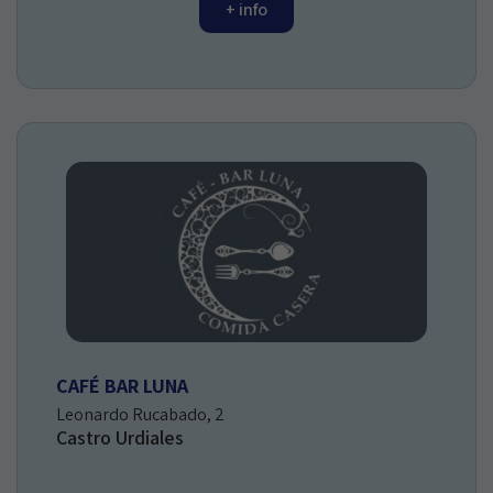
+ info
CAFÉ BAR LUNA
Leonardo Rucabado, 2
Castro Urdiales