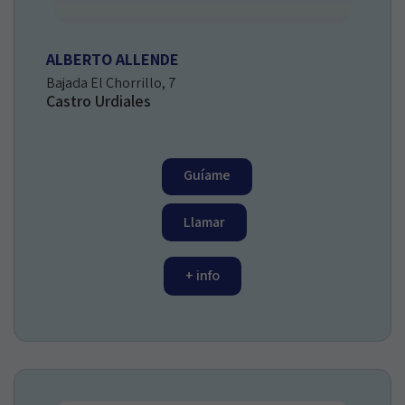
ALBERTO ALLENDE
Bajada El Chorrillo, 7
Castro Urdiales
Guíame
Llamar
+ info