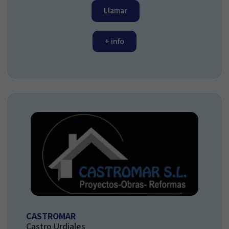
Llamar
+ info
CASTROMAR
Castro Urdiales