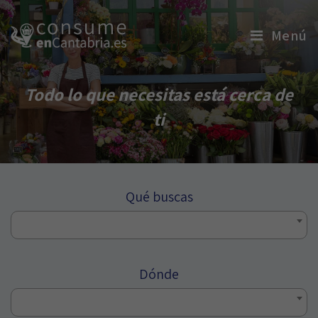
Menú
Todo lo que necesitas está cerca de
ti
Qué buscas
Dónde