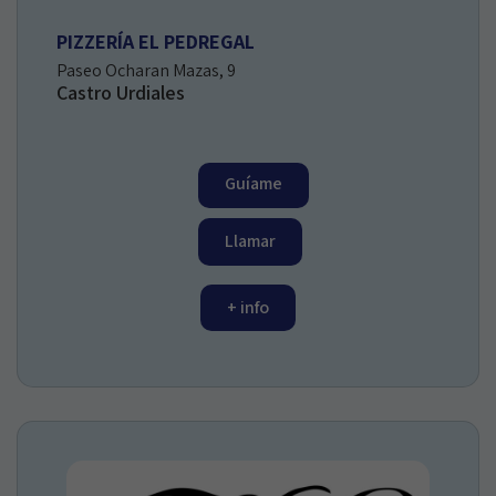
PIZZERÍA EL PEDREGAL
Paseo Ocharan Mazas, 9
Castro Urdiales
Guíame
Llamar
+ info