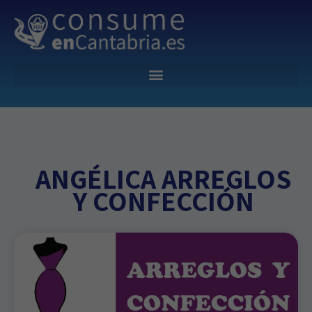
ANGÉLICA ARREGLOS
Y CONFECCIÓN