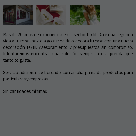
Más de 20 años de experiencia en el sector textil. Dale una segunda
vida a tu ropa, hazte algo a medida o decora tu casa con una nueva
decoración textil. Asesoramiento y presupuestos sin compromiso.
Intentaremos encontrar una solución siempre a esa prenda que
tanto te gusta.
Servicio adicional de bordado con amplia gama de productos para
particulares y empresas.
Sin cantidades mínimas.