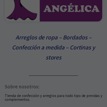
Arreglos de ropa – Bordados –
Confección a medida – Cortinas y
stores
Sobre nosotros:
Tienda de confección y arreglos para todo tipo de prendas y
complementos.